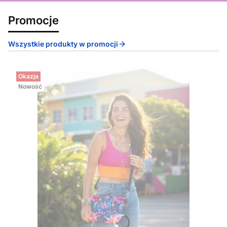
Promocje
Wszystkie produkty w promocji
Okazja
Nowość