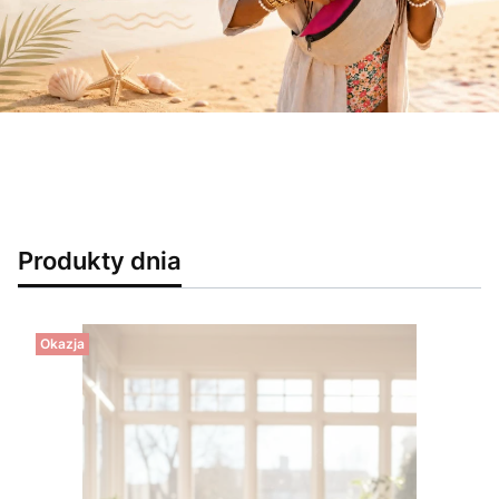
Produkty dnia
Okazja