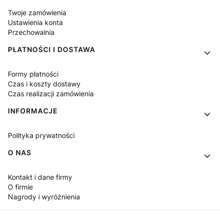
Twoje zamówienia
Ustawienia konta
Przechowalnia
PŁATNOŚCI I DOSTAWA
Formy płatności
Czas i koszty dostawy
Czas realizacji zamówienia
INFORMACJE
Polityka prywatności
O NAS
Kontakt i dane firmy
O firmie
Nagrody i wyróżnienia