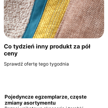
Co tydzień inny produkt za pół
ceny
Sprawdź ofertę tego tygodnia
Pojedyncze egzemplarze, częste
zmiany asortymentu